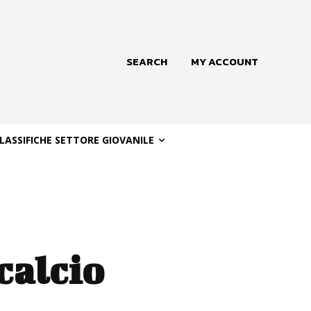
SEARCH
MY ACCOUNT
LASSIFICHE SETTORE GIOVANILE
calcio