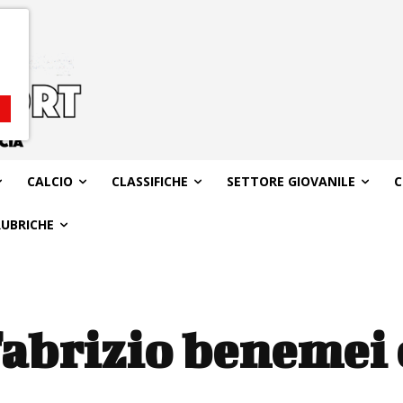
CALCIO
CLASSIFICHE
SETTORE GIOVANILE
C
RUBRICHE
fabrizio benemei 