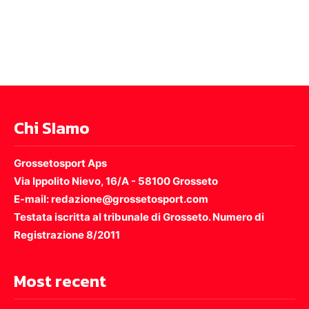
Chi SIamo
Grossetosport Aps
Via Ippolito Nievo, 16/A - 58100 Grosseto
E-mail: redazione@grossetosport.com
Testata iscritta al tribunale di Grosseto. Numero di
Registrazione 8/2011
Most recent