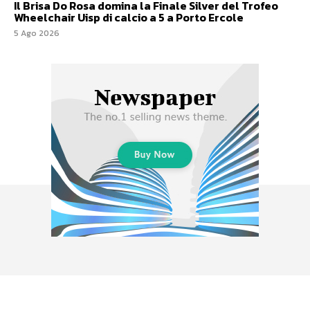
Il Brisa Do Rosa domina la Finale Silver del Trofeo
Wheelchair Uisp di calcio a 5 a Porto Ercole
5 Ago 2026