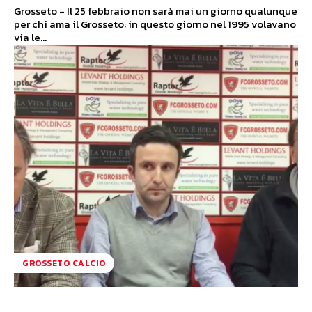
Grosseto - Il 25 febbraio non sarà mai un giorno qualunque
per chi ama il Grosseto: in questo giorno nel 1995 volavano
via le...
GROSSETO CALCIO