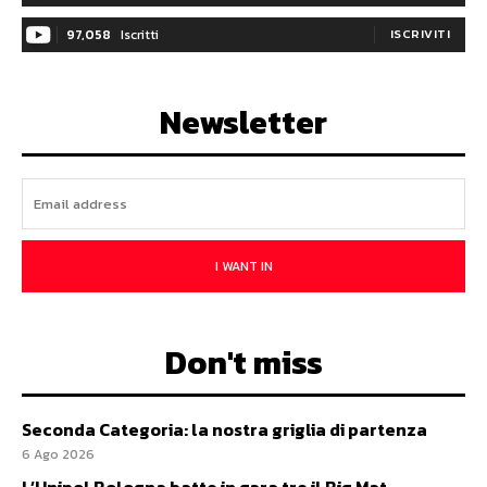
97,058
Iscritti
ISCRIVITI
Newsletter
I WANT IN
Don't miss
Seconda Categoria: la nostra griglia di partenza
6 Ago 2026