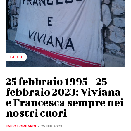
CALCIO
25 febbraio 1995 – 25
febbraio 2023: Viviana
e Francesca sempre nei
nostri cuori
FABIO LOMBARDI
-
25 FEB 2023