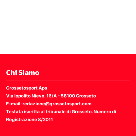
Chi SIamo
Grossetosport Aps
Via Ippolito Nievo, 16/A - 58100 Grosseto
E-mail: redazione@grossetosport.com
Testata iscritta al tribunale di Grosseto. Numero di
Registrazione 8/2011