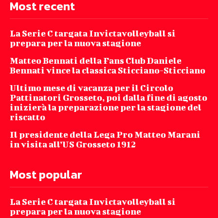
Most recent
La Serie C targata Invictavolleyball si
prepara per la nuova stagione
Matteo Bennati della Fans Club Daniele
Bennati vince la classica Sticciano-Sticciano
Ultimo mese di vacanza per il Circolo
Pattinatori Grosseto, poi dalla fine di agosto
inizierà la preparazione per la stagione del
riscatto
Il presidente della Lega Pro Matteo Marani
in visita all’US Grosseto 1912
Most popular
La Serie C targata Invictavolleyball si
prepara per la nuova stagione