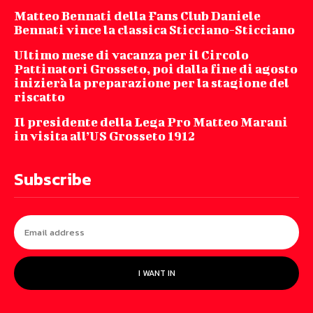
Matteo Bennati della Fans Club Daniele
Bennati vince la classica Sticciano-Sticciano
Ultimo mese di vacanza per il Circolo
Pattinatori Grosseto, poi dalla fine di agosto
inizierà la preparazione per la stagione del
riscatto
Il presidente della Lega Pro Matteo Marani
in visita all’US Grosseto 1912
Subscribe
I WANT IN