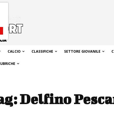
CALCIO
CLASSIFICHE
SETTORE GIOVANILE
C
RUBRICHE
ag:
Delfino Pesca