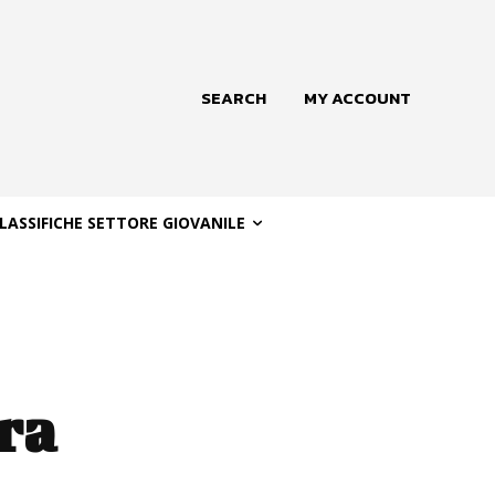
SEARCH
MY ACCOUNT
LASSIFICHE SETTORE GIOVANILE
ra