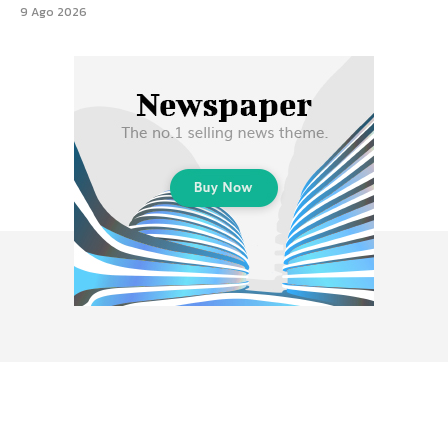
9 Ago 2026