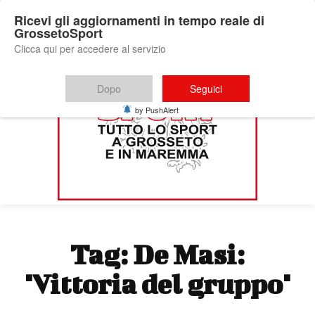
Ricevi gli aggiornamenti in tempo reale di
GrossetoSport
Clicca qui per accedere al servizio
Dopo
Seguici
by PushAlert
Tag:
De Masi:
"Vittoria del gruppo"