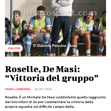
CALCIO
Roselle, De Masi:
“Vittoria del gruppo”
FABIO LOMBARDI
-
18 SET 2016
Roselle. È un Michele De Masi soddisfatto quello raggiunto
dai microfoni di Gs per commentare la vittoria della
propria squadra sul difficile campo della...