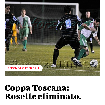
SECONDA CATEGORIA
Coppa Toscana:
Roselle eliminato.