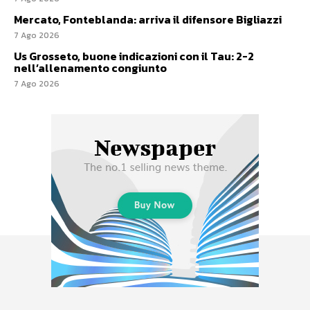
Mercato, Fonteblanda: arriva il difensore Bigliazzi
7 Ago 2026
Us Grosseto, buone indicazioni con il Tau: 2-2
nell’allenamento congiunto
7 Ago 2026