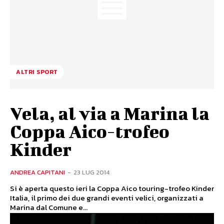
ALTRI SPORT
Vela, al via a Marina la
Coppa Aico-trofeo
Kinder
ANDREA CAPITANI
-
23 LUG 2014
Si è aperta questo ieri la Coppa Aico touring-trofeo Kinder
Italia, il primo dei due grandi eventi velici, organizzati a
Marina dal Comune e...