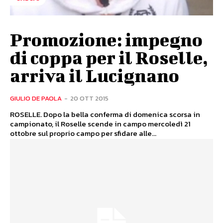
Promozione: impegno
di coppa per il Roselle,
arriva il Lucignano
GIULIO DE PAOLA
-
20 OTT 2015
ROSELLE. Dopo la bella conferma di domenica scorsa in
campionato, il Roselle scende in campo mercoledì 21
ottobre sul proprio campo per sfidare alle...