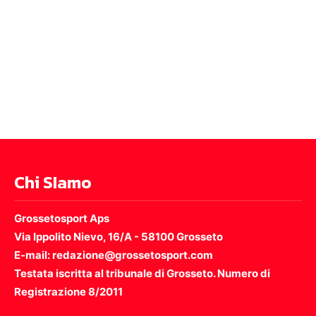
Chi SIamo
Grossetosport Aps
Via Ippolito Nievo, 16/A - 58100 Grosseto
E-mail: redazione@grossetosport.com
Testata iscritta al tribunale di Grosseto. Numero di
Registrazione 8/2011