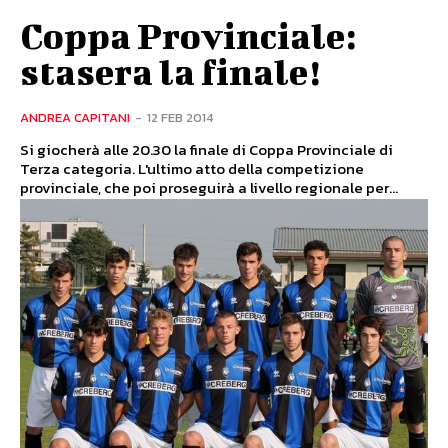
Coppa Provinciale:
stasera la finale!
ANDREA CAPITANI
-
12 FEB 2014
Si giocherà alle 20.30 la finale di Coppa Provinciale di
Terza categoria. L'ultimo atto della competizione
provinciale, che poi proseguirà a livello regionale per...