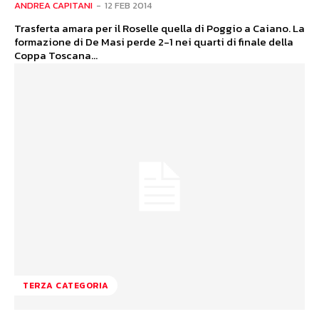
ANDREA CAPITANI
-
12 FEB 2014
Trasferta amara per il Roselle quella di Poggio a Caiano. La
formazione di De Masi perde 2-1 nei quarti di finale della
Coppa Toscana...
TERZA CATEGORIA