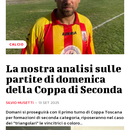
CALCIO
La nostra analisi sulle
partite di domenica
della Coppa di Seconda
SILVIO MUSETTI
-
13 SET 2025
Domani si proseguirà con il primo turno di Coppa Toscana
per formazioni di seconda categoria, riposeranno nel caso
dei "triangolari" le vincitrici o coloro...