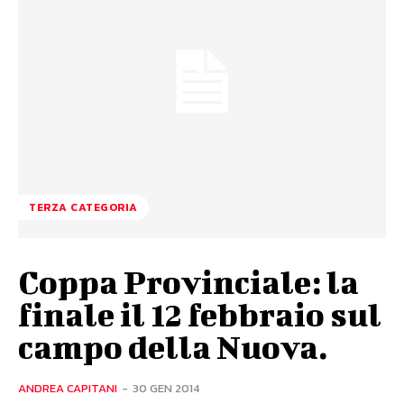
TERZA CATEGORIA
Coppa Provinciale: la
finale il 12 febbraio sul
campo della Nuova.
ANDREA CAPITANI
-
30 GEN 2014