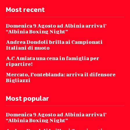
Most recent
Domenica 9 Agosto ad Albinia arriva l’
“Albinia Boxing Night”
Andrea Dondoli brilla ai Campionati
Italiani di nuoto
A.C Amiata una cena in famiglia per
ripartire!
Mercato, Fonteblanda: arriva il difensore
Bigliazzi
Most popular
Domenica 9 Agosto ad Albinia arriva l’
“Albinia Boxing Night”