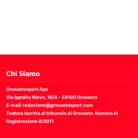
Chi SIamo
Grossetosport Aps
Via Ippolito Nievo, 16/A - 58100 Grosseto
E-mail: redazione@grossetosport.com
Testata iscritta al tribunale di Grosseto. Numero di
Registrazione 8/2011