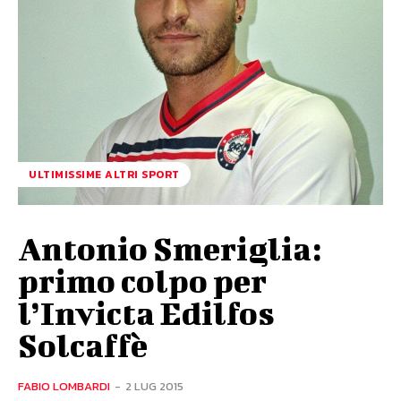
ULTIMISSIME ALTRI SPORT
Antonio Smeriglia:
primo colpo per
l’Invicta Edilfos
Solcaffè
FABIO LOMBARDI
-
2 LUG 2015