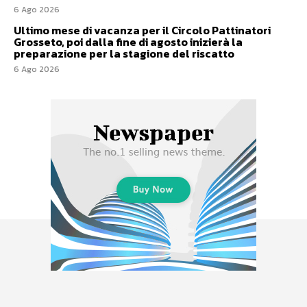
6 Ago 2026
Ultimo mese di vacanza per il Circolo Pattinatori
Grosseto, poi dalla fine di agosto inizierà la
preparazione per la stagione del riscatto
6 Ago 2026