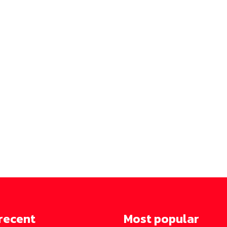
recent
Most popular