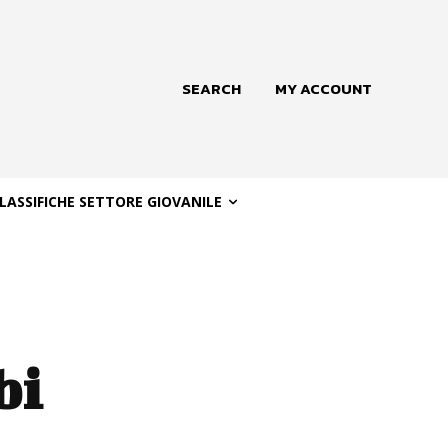
SEARCH
MY ACCOUNT
LASSIFICHE SETTORE GIOVANILE
bi