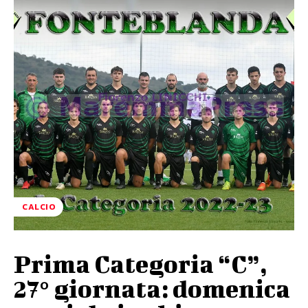
CALCIO
Prima Categoria “C”,
27° giornata: domenica