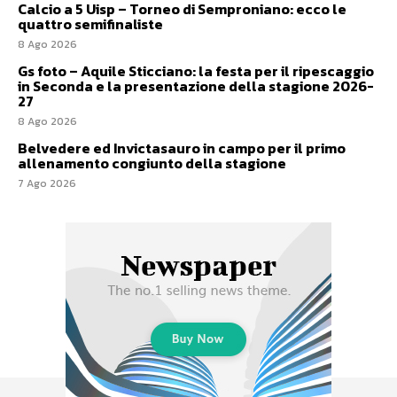
Calcio a 5 Uisp – Torneo di Semproniano: ecco le
quattro semifinaliste
8 Ago 2026
Gs foto – Aquile Sticciano: la festa per il ripescaggio
in Seconda e la presentazione della stagione 2026-
27
8 Ago 2026
Belvedere ed Invictasauro in campo per il primo
allenamento congiunto della stagione
7 Ago 2026