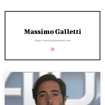
Massimo Galletti
https://www.grossetosport.com