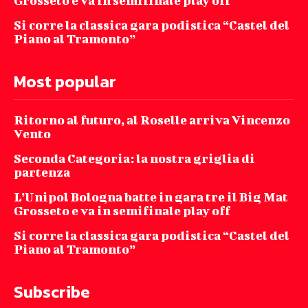
Grosseto e va in semifinale play off
Si corre la classica gara podistica “Castel del
Piano al Tramonto”
Most popular
Ritorno al futuro, al Roselle arriva Vincenzo
Vento
Seconda Categoria: la nostra griglia di
partenza
L’Unipol Bologna batte in gara tre il Big Mat
Grosseto e va in semifinale play off
Si corre la classica gara podistica “Castel del
Piano al Tramonto”
Subscribe