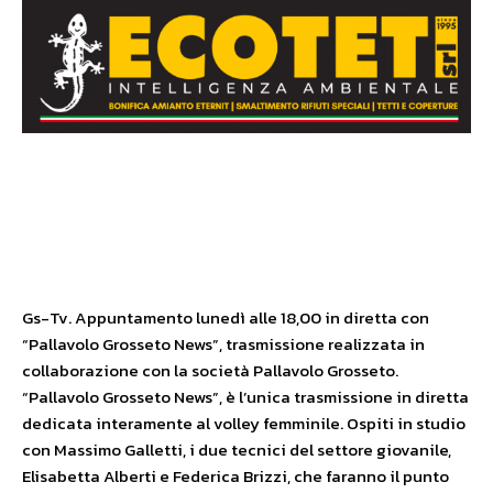
Gs-Tv. Appuntamento lunedì alle 18,00 in diretta con
“Pallavolo Grosseto News”, trasmissione realizzata in
collaborazione con la società Pallavolo Grosseto.
“Pallavolo Grosseto News”, è l’unica trasmissione in diretta
dedicata interamente al volley femminile. Ospiti in studio
con Massimo Galletti, i due tecnici del settore giovanile,
Elisabetta Alberti e Federica Brizzi, che faranno il punto