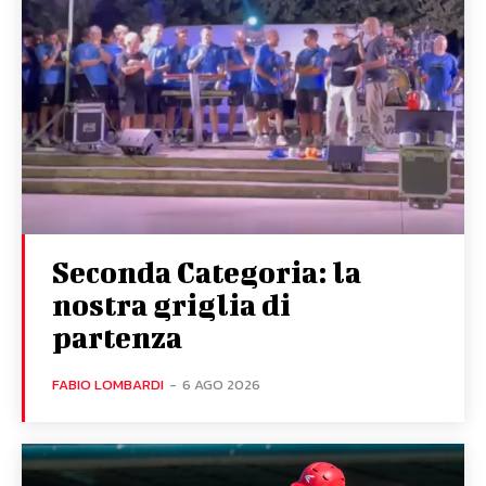
Seconda Categoria: la
nostra griglia di
partenza
FABIO LOMBARDI
-
6 AGO 2026