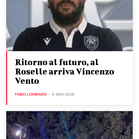
Ritorno al futuro, al
Roselle arriva Vincenzo
Vento
FABIO LOMBARDI
-
6 AGO 2026