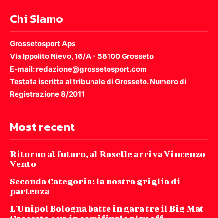
Chi SIamo
Grossetosport Aps
Via Ippolito Nievo, 16/A - 58100 Grosseto
E-mail: redazione@grossetosport.com
Testata iscritta al tribunale di Grosseto. Numero di
Registrazione 8/2011
Most recent
Ritorno al futuro, al Roselle arriva Vincenzo
Vento
Seconda Categoria: la nostra griglia di
partenza
L’Unipol Bologna batte in gara tre il Big Mat