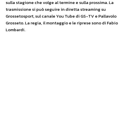
sulla stagione che volge al termine e sulla prossima. La
trasmissione si può seguire in diretta streaming su
Grossetosport, sul canale You Tube di GS-TV e Pallavolo
Grosseto. La regia, il montaggio e le riprese sono di Fabio
Lombardi.