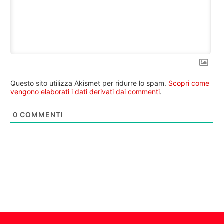
Questo sito utilizza Akismet per ridurre lo spam.
Scopri come
vengono elaborati i dati derivati dai commenti
.
0
COMMENTI