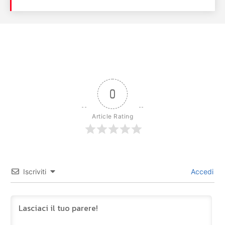
0
Article Rating
Iscriviti
Accedi