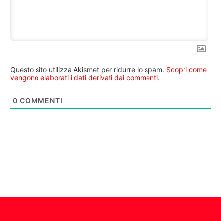
Questo sito utilizza Akismet per ridurre lo spam.
Scopri come
vengono elaborati i dati derivati dai commenti
.
0
COMMENTI