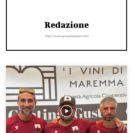
Redazione
http://www.grossetosport.com