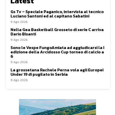
Latest
Gs Tv – Speciale Paganico, intervista al tecnico
Luciano Santoni ed al capitano Sabatini
9 Ago 2026
Nella Gea Basketball Grosseto di serie C arriva
Dario Bisanti
9 Ago 2026
Sono le Vespe FungoAmiata ad aggiudicarsi la I
edizione della Arcidosso Cup torneo di calcio a
6
9 Ago 2026
La grossetana Rachele Perna vola agli Europei
Under 19 di pugilato in Serbia
9 Ago 2026