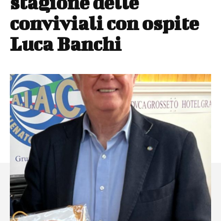
stagione delle
conviviali con ospite
Luca Banchi