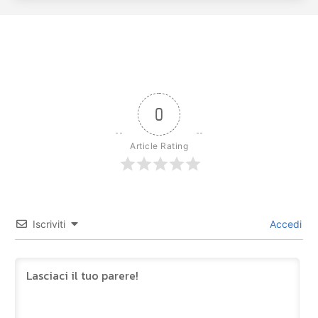
0
Article Rating
Iscriviti
Accedi