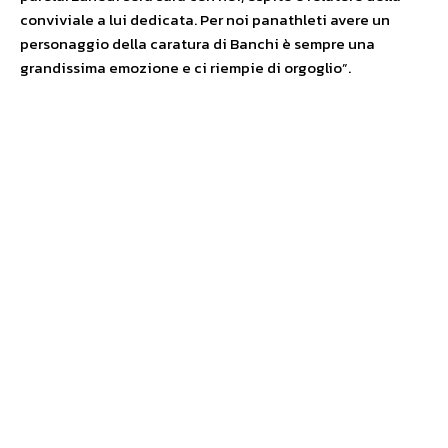
conviviale a lui dedicata. Per noi panathleti avere un
personaggio della caratura di Banchi è sempre una
grandissima emozione e ci riempie di orgoglio”.