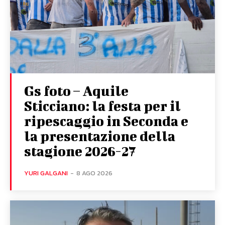
Gs foto – Aquile
Sticciano: la festa per il
ripescaggio in Seconda e
la presentazione della
stagione 2026-27
YURI GALGANI
-
8 AGO 2026