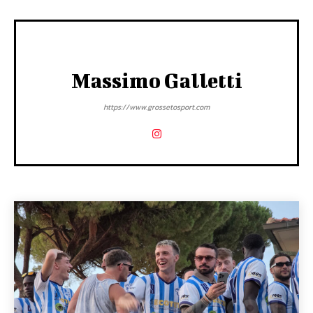
Massimo Galletti
https://www.grossetosport.com