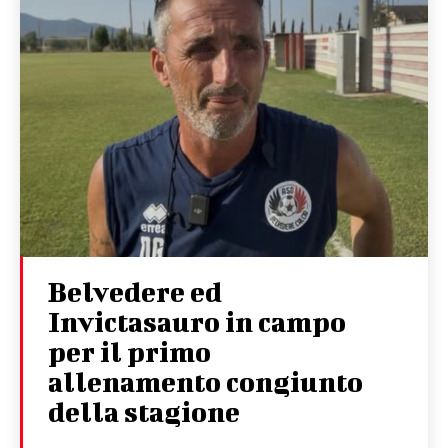
Belvedere ed
Invictasauro in campo
per il primo
allenamento congiunto
della stagione