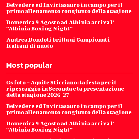
Belvedere ed Invictasauro in campo per il
primo allenamento congiunto della stagione
Domenica 9 Agosto ad Albinia arriva l’
“Albinia Boxing Night”
Andrea Dondoli brilla ai Campionati
Italiani di nuoto
Most popular
Gs foto – Aquile Sticciano: la festa per il
ripescaggio in Seconda e la presentazione
della stagione 2026-27
Belvedere ed Invictasauro in campo per il
primo allenamento congiunto della stagione
Domenica 9 Agosto ad Albinia arriva l’
“Albinia Boxing Night”