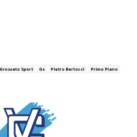
Grosseto Sport
Gs
Pietro Bertocci
Primo Piano