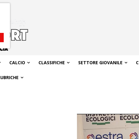
CALCIO
CLASSIFICHE
SETTORE GIOVANILE
C
RUBRICHE