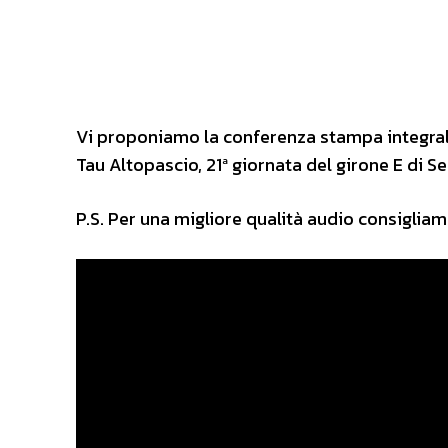
Vi proponiamo la conferenza stampa integrale 
Tau Altopascio, 21ª giornata del girone E di Se
P.S. Per una migliore qualità audio consigliam