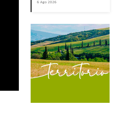
6 Ago 2026