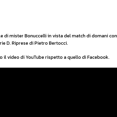
di mister Bonuccelli in vista del match di domani cont
rie D. Riprese di Pietro Bertocci.
o il video di YouTube rispetto a quello di Facebook.