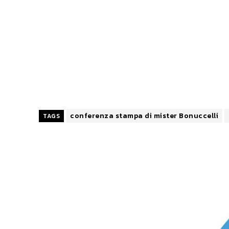
conferenza stampa di mister Bonuccelli
TAGS