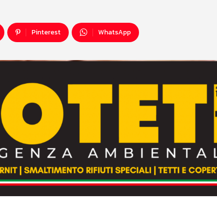
Pinterest
WhatsApp