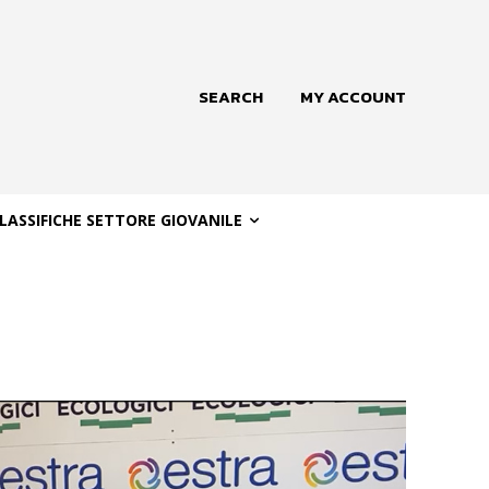
SEARCH
MY ACCOUNT
LASSIFICHE SETTORE GIOVANILE