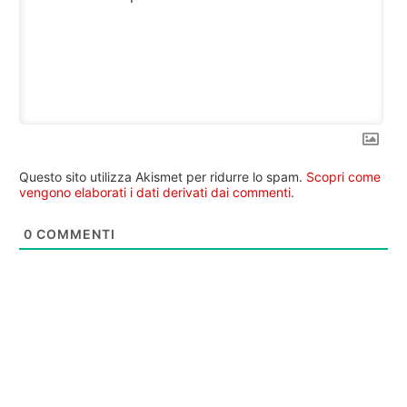
Questo sito utilizza Akismet per ridurre lo spam.
Scopri come
vengono elaborati i dati derivati dai commenti
.
0
COMMENTI