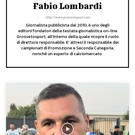
Fabio Lombardi
http://www.grossetosport.com
Giornalista pubblicista dal 2010, è uno degli
editori/fondatori della testata giornalistica on-line
Grossetosport, all'interno della quale ricopre il ruolo
di direttore responsabile. E' altresì il responsabile dei
campionati di Promozione e Seconda Categoria,
nonché un esperto di calciomercato.