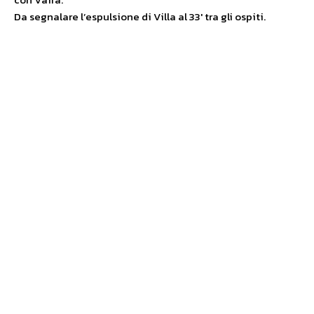
Da segnalare l’espulsione di Villa al 33′ tra gli ospiti.