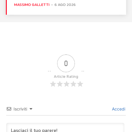
MASSIMO GALLETTI
-
6 AGO 2026
0
Article Rating
Iscriviti
Accedi