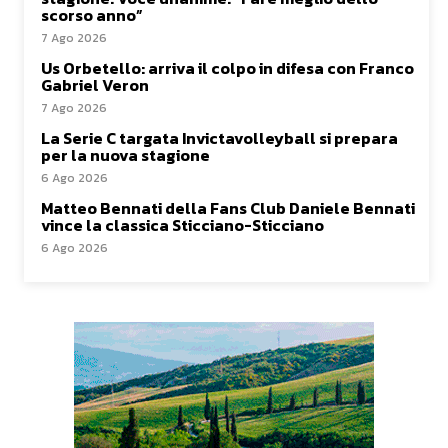
scorso anno”
7 Ago 2026
Us Orbetello: arriva il colpo in difesa con Franco
Gabriel Veron
7 Ago 2026
La Serie C targata Invictavolleyball si prepara
per la nuova stagione
6 Ago 2026
Matteo Bennati della Fans Club Daniele Bennati
vince la classica Sticciano-Sticciano
6 Ago 2026