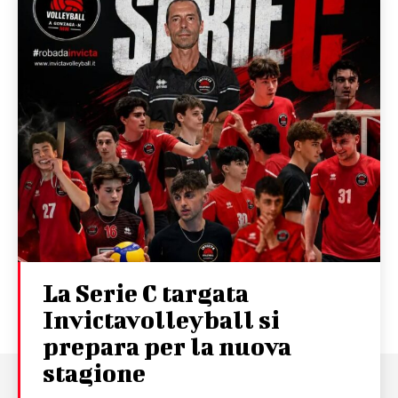
La Serie C targata
Invictavolleyball si
prepara per la nuova
stagione