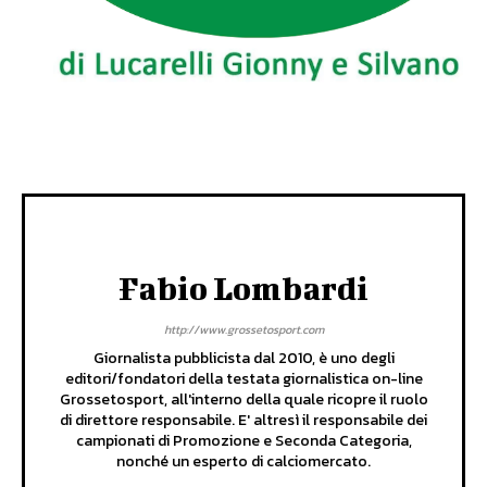
Fabio Lombardi
http://www.grossetosport.com
Giornalista pubblicista dal 2010, è uno degli
editori/fondatori della testata giornalistica on-line
Grossetosport, all'interno della quale ricopre il ruolo
di direttore responsabile. E' altresì il responsabile dei
campionati di Promozione e Seconda Categoria,
nonché un esperto di calciomercato.