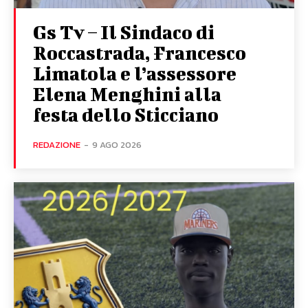
Gs Tv – Il Sindaco di
Roccastrada, Francesco
Limatola e l’assessore
Elena Menghini alla
festa dello Sticciano
REDAZIONE
-
9 AGO 2026