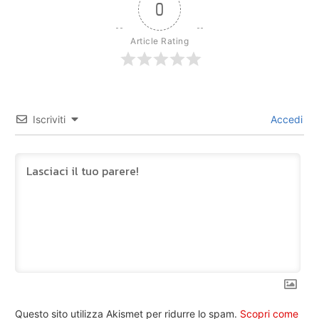
0
Article Rating
Iscriviti
Accedi
Questo sito utilizza Akismet per ridurre lo spam.
Scopri come