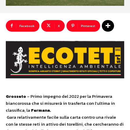
Facebook
X
Pinterest
Grosseto
– Primo impegno del 2022 per la Primavera
biancorossa che si misurerà in trasferta con l’ultima in
classifica, la
Fermana.
Gara relativamente facile sulla carta contro una rivale
con le stesse reti in attivo dei torellini, che cercheranno di