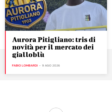
Aurora Pitigliano: tris di
novità per il mercato dei
gialloblù
FABIO LOMBARDI
-
9 AGO 2026