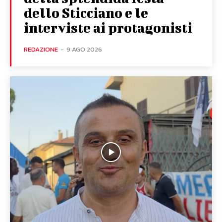
dello Sticciano e le
interviste ai protagonisti
REDAZIONE
-
9 AGO 2026