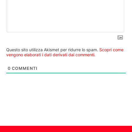
Questo sito utilizza Akismet per ridurre lo spam.
Scopri come
vengono elaborati i dati derivati dai commenti
.
0
COMMENTI