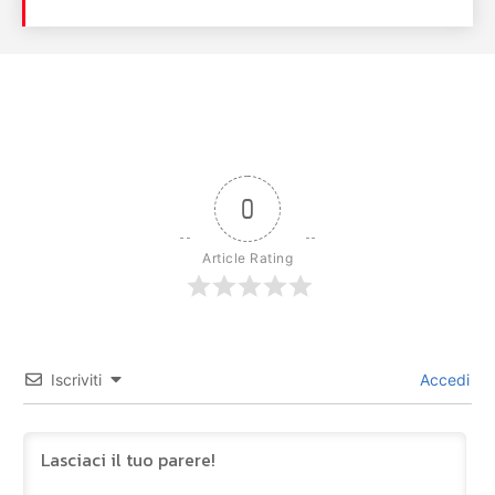
0
Article Rating
Iscriviti
Accedi