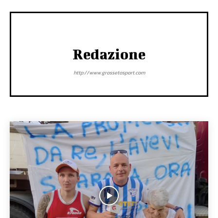
Redazione
http://www.grossetosport.com