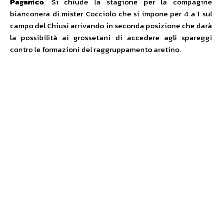
Paganico
. Si chiude la stagione per la compagine
bianconera di mister Cocciolo che si impone per 4 a 1 sul
campo del Chiusi arrivando in seconda posizione che darà
la possibilità ai grossetani di accedere agli spareggi
contro le formazioni del raggruppamento aretino.