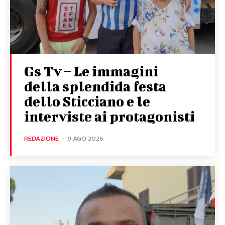
Gs Tv – Le immagini
della splendida festa
dello Sticciano e le
interviste ai protagonisti
REDAZIONE
-
9 AGO 2026