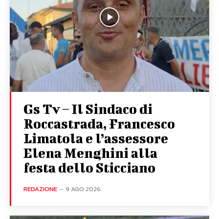
Gs Tv – Il Sindaco di
Roccastrada, Francesco
Limatola e l’assessore
Elena Menghini alla
festa dello Sticciano
REDAZIONE
-
9 AGO 2026