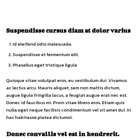
Suspendisse cursus diam at dolor varius
Id eleifend odio malesuada.
Suspendisse et fermentum elit.
Phasellus eget tristique ligula
Quisque vitae volutpat eros, eu vestibulum dui. Vivamus
ac lectus arcu. Mauris aliquet, sem non mattis dictum,
augue ligula fringilla lacus, a feugiat augue erat nec est.
Donec id faucibus mi. Proin vitae libero eros. Etiam quis
nulla eget neque facilisis condimentum vel sit amet dui. In
hac habitasse platea dictumst.
Donec convallis vel est in hendrerit.