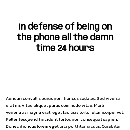
In defense of being on
the phone all the damn
time 24 hours
Aenean convallis purus non rhoncus sodales. Sed viverra
erat mi, vitae aliquet purus commodo vitae. Morbi
venenatis magna erat, eget facilisis tortor ullamcorper vel.
Pellentesque id tincidunt tortor, non consequat sapien.
Donec rhoncus lorem eget orci porttitor iaculis. Curabitur