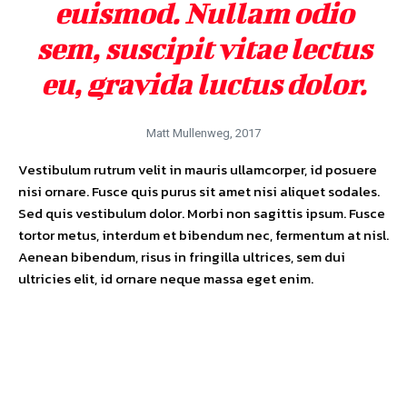
euismod. Nullam odio
sem, suscipit vitae lectus
eu, gravida luctus dolor.
Matt Mullenweg, 2017
Vestibulum rutrum velit in mauris ullamcorper, id posuere
nisi ornare. Fusce quis purus sit amet nisi aliquet sodales.
Sed quis vestibulum dolor. Morbi non sagittis ipsum. Fusce
tortor metus, interdum et bibendum nec, fermentum at nisl.
Aenean bibendum, risus in fringilla ultrices, sem dui
ultricies elit, id ornare neque massa eget enim.