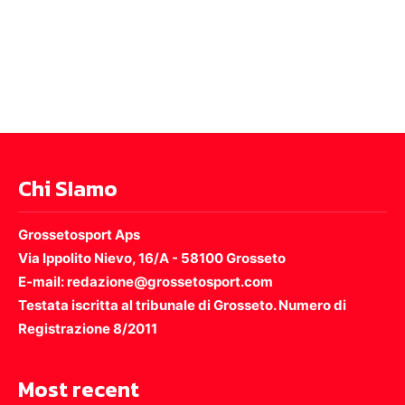
Chi SIamo
Grossetosport Aps
Via Ippolito Nievo, 16/A - 58100 Grosseto
E-mail: redazione@grossetosport.com
Testata iscritta al tribunale di Grosseto. Numero di
Registrazione 8/2011
Most recent