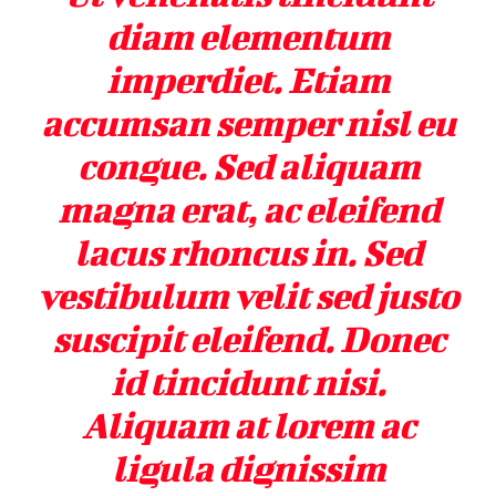
diam elementum
imperdiet. Etiam
accumsan semper nisl eu
congue. Sed aliquam
magna erat, ac eleifend
lacus rhoncus in. Sed
vestibulum velit sed justo
suscipit eleifend. Donec
id tincidunt nisi.
Aliquam at lorem ac
ligula dignissim