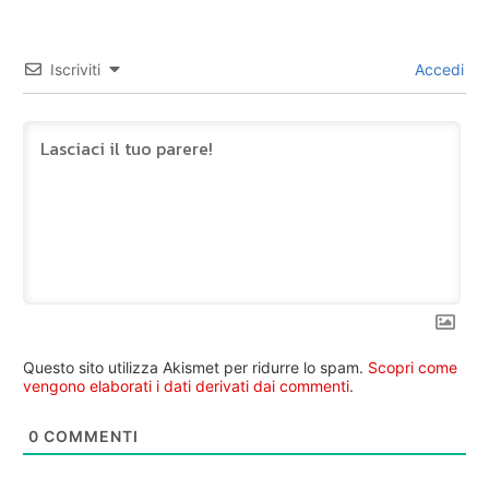
Iscriviti
Accedi
Questo sito utilizza Akismet per ridurre lo spam.
Scopri come
vengono elaborati i dati derivati dai commenti
.
0
COMMENTI