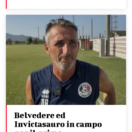
Belvedere ed
Invictasauro in campo