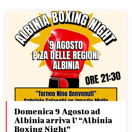
Domenica 9 Agosto ad
Albinia arriva l’ “Albinia
Boxing Night”