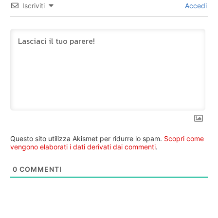
Iscriviti
Accedi
Questo sito utilizza Akismet per ridurre lo spam.
Scopri come
vengono elaborati i dati derivati dai commenti
.
0
COMMENTI