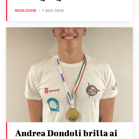
REDAZIONE
-
7 AGO 2026
Andrea Dondoli brilla ai