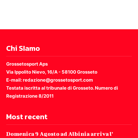
Chi SIamo
Grossetosport Aps
Via Ippolito Nievo, 16/A - 58100 Grosseto
E-mail: redazione@grossetosport.com
Testata iscritta al tribunale di Grosseto. Numero di
Registrazione 8/2011
Most recent
Domenica 9 Agosto ad Albinia arriva l’