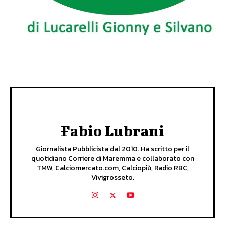
Fabio Lubrani
Giornalista Pubblicista dal 2010. Ha scritto per il
quotidiano Corriere di Maremma e collaborato con
TMW, Calciomercato.com, Calciopiù, Radio RBC,
Vivigrosseto.