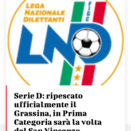
Serie D: ripescato
ufficialmente il
Grassina, in Prima
Categoria sarà la volta
del San Vincenzo