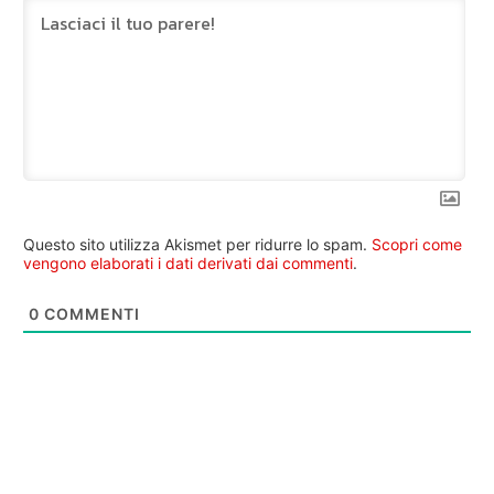
Questo sito utilizza Akismet per ridurre lo spam.
Scopri come
vengono elaborati i dati derivati dai commenti
.
0
COMMENTI