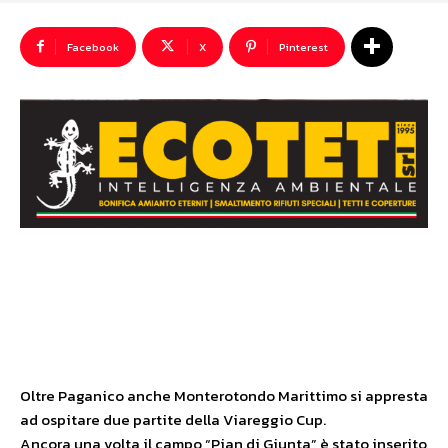
Facebook
X
Pinterest
Oltre Paganico anche Monterotondo Marittimo si appresta
ad ospitare due partite della Viareggio Cup.
Ancora una volta il campo “Pian di Giunta” è stato inserito