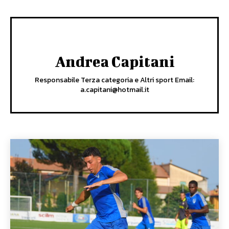
Andrea Capitani
Responsabile Terza categoria e Altri sport Email:
a.capitani@hotmail.it