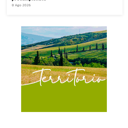
8 Ago 2026