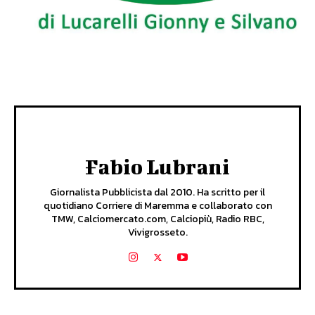
Fabio Lubrani
Giornalista Pubblicista dal 2010. Ha scritto per il
quotidiano Corriere di Maremma e collaborato con
TMW, Calciomercato.com, Calciopiù, Radio RBC,
Vivigrosseto.