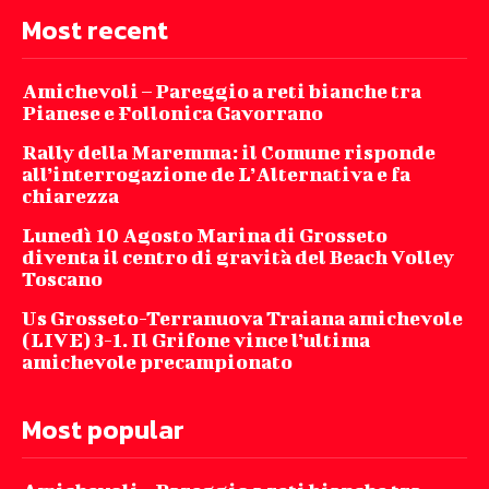
Most recent
Amichevoli – Pareggio a reti bianche tra
Pianese e Follonica Gavorrano
Rally della Maremma: il Comune risponde
all’interrogazione de L’Alternativa e fa
chiarezza
Lunedì 10 Agosto Marina di Grosseto
diventa il centro di gravità del Beach Volley
Toscano
Us Grosseto-Terranuova Traiana amichevole
(LIVE) 3-1. Il Grifone vince l’ultima
amichevole precampionato
Most popular