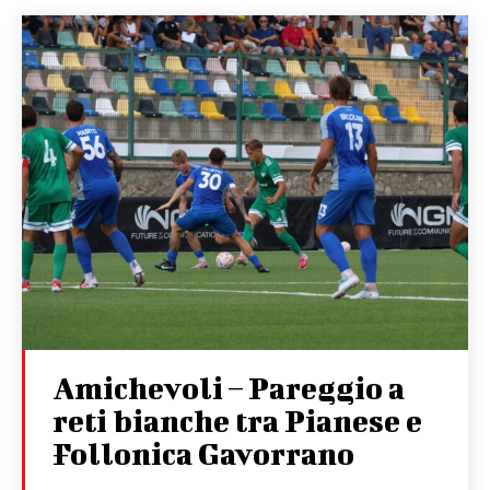
Amichevoli – Pareggio a
reti bianche tra Pianese e
Follonica Gavorrano