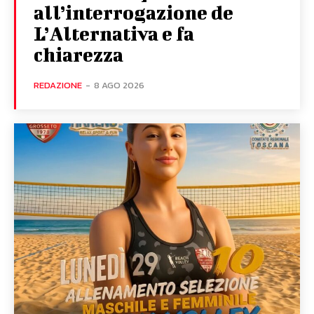
all’interrogazione de
L’Alternativa e fa
chiarezza
REDAZIONE
-
8 AGO 2026