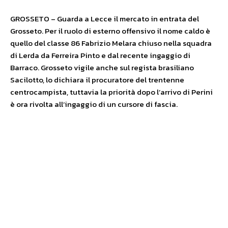
GROSSETO – Guarda a Lecce il mercato in entrata del
Grosseto. Per il ruolo di esterno offensivo il nome caldo è
quello del classe 86 Fabrizio Melara chiuso nella squadra
di Lerda da Ferreira Pinto e dal recente ingaggio di
Barraco. Grosseto vigile anche sul regista brasiliano
Sacilotto, lo dichiara il procuratore del trentenne
centrocampista, tuttavia la priorità dopo l’arrivo di Perini
è ora rivolta all’ingaggio di un cursore di fascia.