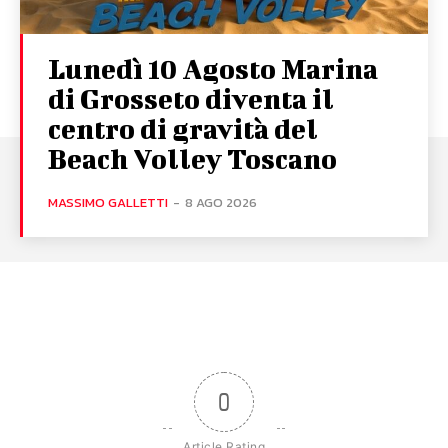
Lunedì 10 Agosto Marina
di Grosseto diventa il
centro di gravità del
Beach Volley Toscano
MASSIMO GALLETTI
-
8 AGO 2026
0
Article Rating