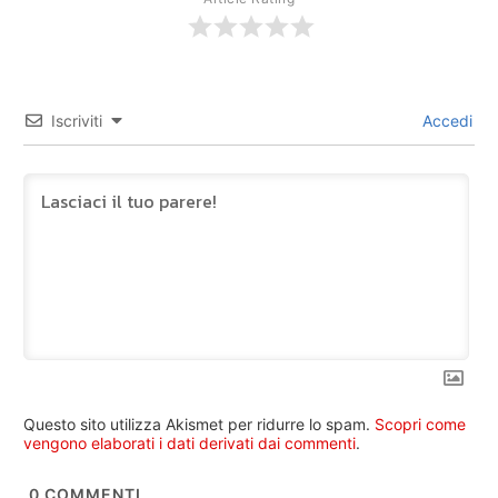
Iscriviti
Accedi
Questo sito utilizza Akismet per ridurre lo spam.
Scopri come
vengono elaborati i dati derivati dai commenti
.
0
COMMENTI