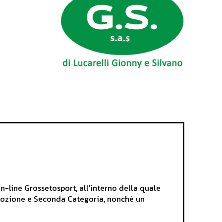
on-line Grossetosport, all'interno della quale
romozione e Seconda Categoria, nonché un