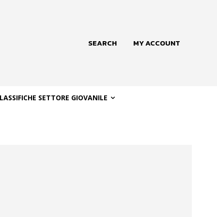
SEARCH
MY ACCOUNT
LASSIFICHE SETTORE GIOVANILE