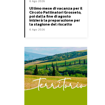
6 Ago 2026
Ultimo mese di vacanza per il
Circolo Pattinatori Grosseto,
poi dalla fine di agosto
inizierà la preparazione per
la stagione del riscatto
6 Ago 2026