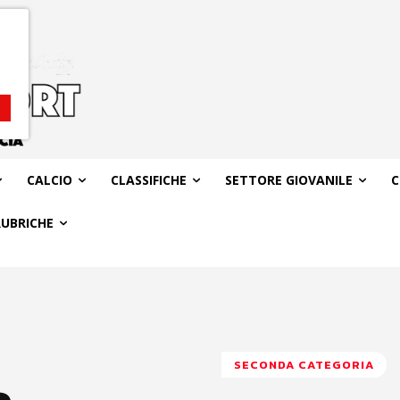
CALCIO
CLASSIFICHE
SETTORE GIOVANILE
C
RUBRICHE
SECONDA CATEGORIA