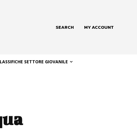
SEARCH
MY ACCOUNT
LASSIFICHE SETTORE GIOVANILE
qua