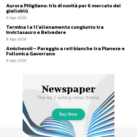
Aurora Pitigliano: tris di novità per il mercato dei
gialloblù
9 Ago 2026
Termina 1 a 1 l’allenamento congiunto tra
Invictasauro e Belvedere
8 Ago 2026
Amichevoli – Pareggio a reti bianche tra Pianese e
Follonica Gavorrano
8 Ago 2026