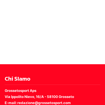
Chi SIamo
Grossetosport Aps
Via Ippolito Nievo, 16/A - 58100 Grosseto
E-mail: redazione@grossetosport.com