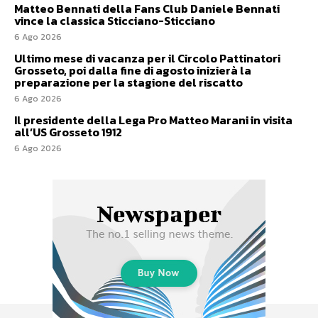
Matteo Bennati della Fans Club Daniele Bennati
vince la classica Sticciano-Sticciano
6 Ago 2026
Ultimo mese di vacanza per il Circolo Pattinatori
Grosseto, poi dalla fine di agosto inizierà la
preparazione per la stagione del riscatto
6 Ago 2026
Il presidente della Lega Pro Matteo Marani in visita
all’US Grosseto 1912
6 Ago 2026