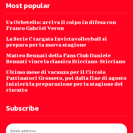
Most popular
Us Orbetello: arriva il colpo in difesa con
Franco Gabriel Veron
La Serie C targata Invictavolleyball si
prepara per la nuova stagione
Matteo Bennati della Fans Club Daniele
Bennati vince la classica Sticciano-Sticciano
Ultimo mese di vacanza per il Circolo
Pattinatori Grosseto, poi dalla fine di agosto
inizierà la preparazione per la stagione del
riscatto
Subscribe