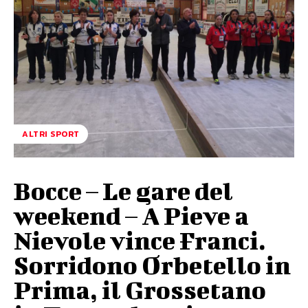
ALTRI SPORT
Bocce – Le gare del
weekend – A Pieve a
Nievole vince Franci.
Sorridono Orbetello in
Prima, il Grossetano