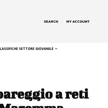
SEARCH
MY ACCOUNT
LASSIFICHE SETTORE GIOVANILE
pareggio a reti