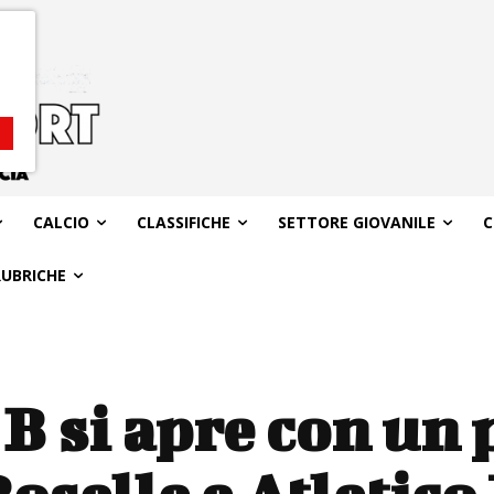
CALCIO
CLASSIFICHE
SETTORE GIOVANILE
C
RUBRICHE
 B si apre con un 