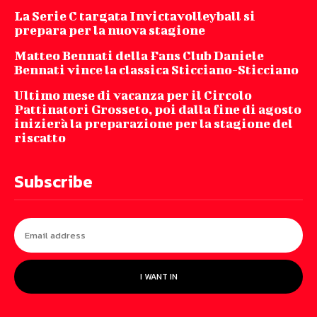
La Serie C targata Invictavolleyball si
prepara per la nuova stagione
Matteo Bennati della Fans Club Daniele
Bennati vince la classica Sticciano-Sticciano
Ultimo mese di vacanza per il Circolo
Pattinatori Grosseto, poi dalla fine di agosto
inizierà la preparazione per la stagione del
riscatto
Subscribe
I WANT IN