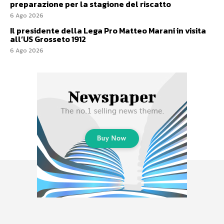
preparazione per la stagione del riscatto
6 Ago 2026
Il presidente della Lega Pro Matteo Marani in visita
all’US Grosseto 1912
6 Ago 2026