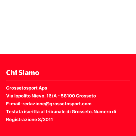
Chi SIamo
Grossetosport Aps
Via Ippolito Nievo, 16/A - 58100 Grosseto
E-mail: redazione@grossetosport.com
Testata iscritta al tribunale di Grosseto. Numero di
Registrazione 8/2011