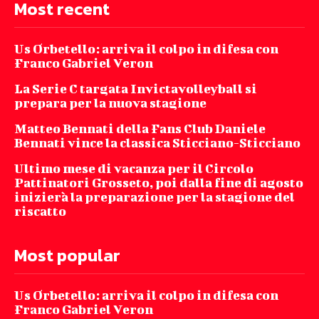
Most recent
Us Orbetello: arriva il colpo in difesa con
Franco Gabriel Veron
La Serie C targata Invictavolleyball si
prepara per la nuova stagione
Matteo Bennati della Fans Club Daniele
Bennati vince la classica Sticciano-Sticciano
Ultimo mese di vacanza per il Circolo
Pattinatori Grosseto, poi dalla fine di agosto
inizierà la preparazione per la stagione del
riscatto
Most popular
Us Orbetello: arriva il colpo in difesa con
Franco Gabriel Veron