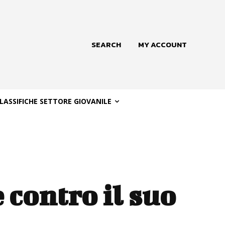
SEARCH
MY ACCOUNT
LASSIFICHE SETTORE GIOVANILE
 contro il suo