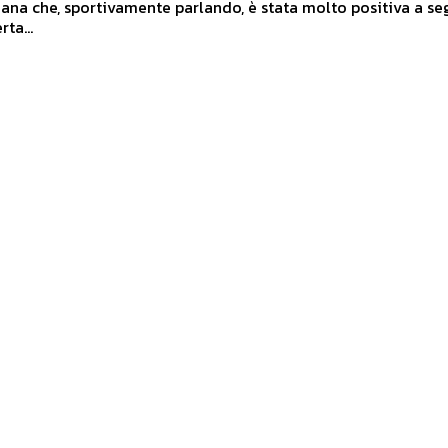
ana che, sportivamente parlando, è stata molto positiva a se
rta...