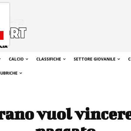
CALCIO
CLASSIFICHE
SETTORE GIOVANILE
C
RUBRICHE
rano vuol vincere