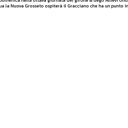
a la Nuova Grosseto ospiterà il Gracciano che ha un punto in.