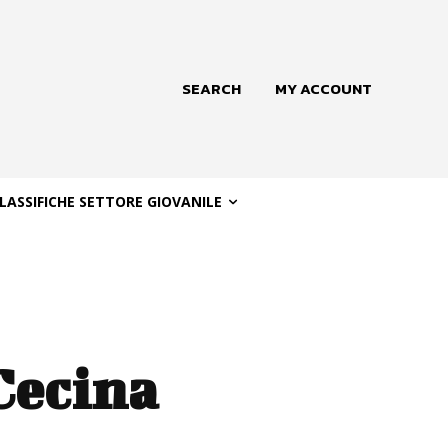
SEARCH
MY ACCOUNT
LASSIFICHE SETTORE GIOVANILE
Cecina