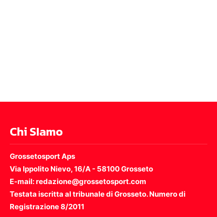
Chi SIamo
Grossetosport Aps
Via Ippolito Nievo, 16/A - 58100 Grosseto
E-mail: redazione@grossetosport.com
Testata iscritta al tribunale di Grosseto. Numero di
Registrazione 8/2011