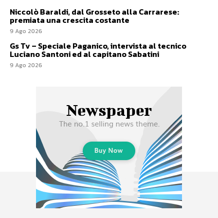
Niccolò Baraldi, dal Grosseto alla Carrarese:
premiata una crescita costante
9 Ago 2026
Gs Tv – Speciale Paganico, intervista al tecnico
Luciano Santoni ed al capitano Sabatini
9 Ago 2026