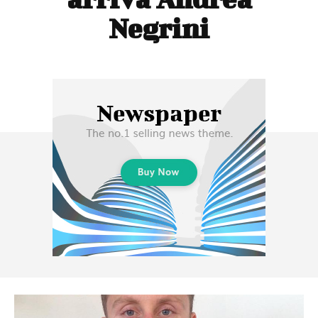
Negrini