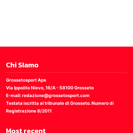
Chi SIamo
Grossetosport Aps
Via Ippolito Nievo, 16/A - 58100 Grosseto
E-mail: redazione@grossetosport.com
Testata iscritta al tribunale di Grosseto. Numero di
Registrazione 8/2011
Most recent