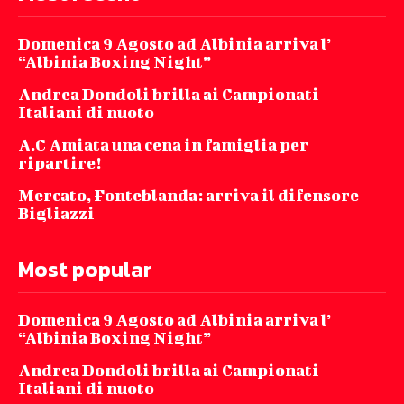
Domenica 9 Agosto ad Albinia arriva l’
“Albinia Boxing Night”
Andrea Dondoli brilla ai Campionati
Italiani di nuoto
A.C Amiata una cena in famiglia per
ripartire!
Mercato, Fonteblanda: arriva il difensore
Bigliazzi
Most popular
Domenica 9 Agosto ad Albinia arriva l’
“Albinia Boxing Night”
Andrea Dondoli brilla ai Campionati
Italiani di nuoto