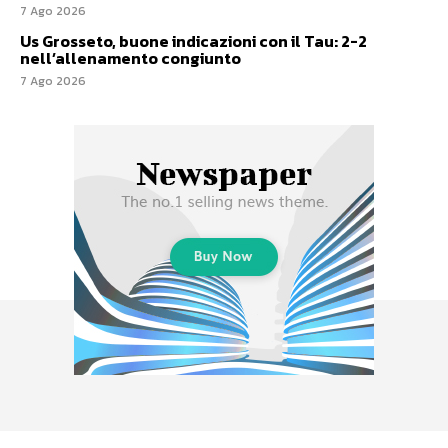
7 Ago 2026
Us Grosseto, buone indicazioni con il Tau: 2-2
nell’allenamento congiunto
7 Ago 2026