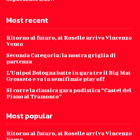
Most recent
Ritorno al futuro, al Roselle arriva Vincenzo
Vento
Seconda Categoria: la nostra griglia di
partenza
L’Unipol Bologna batte in gara tre il Big Mat
Grosseto e va in semifinale play off
Si corre la classica gara podistica “Castel del
Piano al Tramonto”
Most popular
Ritorno al futuro, al Roselle arriva Vincenzo
Vento