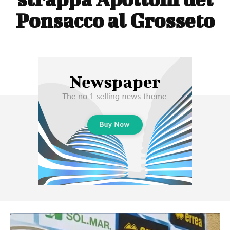
Ponsacco al Grosseto