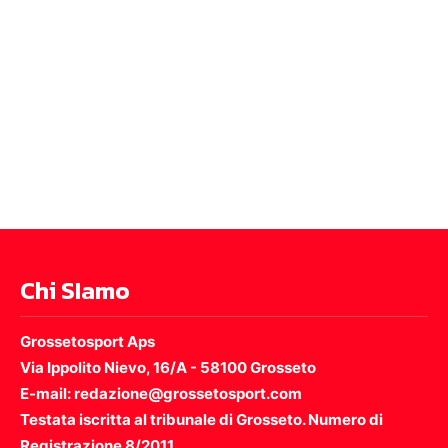
Chi SIamo
Grossetosport Aps
Via Ippolito Nievo, 16/A - 58100 Grosseto
E-mail: redazione@grossetosport.com
Testata iscritta al tribunale di Grosseto. Numero di
Registrazione 8/2011