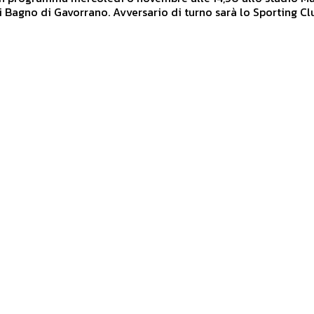
i Bagno di Gavorrano. Avversario di turno sarà lo Sporting Clu