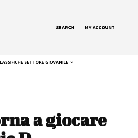
SEARCH
MY ACCOUNT
LASSIFICHE SETTORE GIOVANILE
rna a giocare