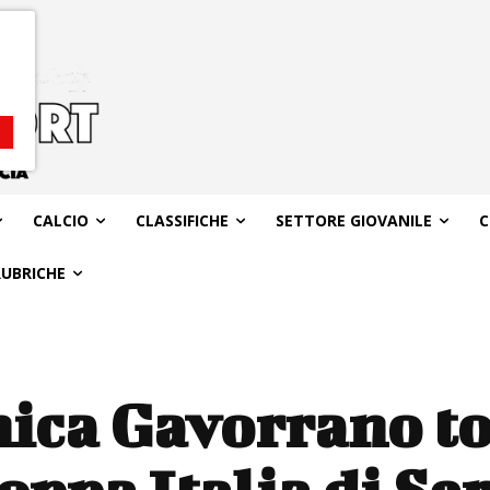
CALCIO
CLASSIFICHE
SETTORE GIOVANILE
C
RUBRICHE
nica Gavorrano to