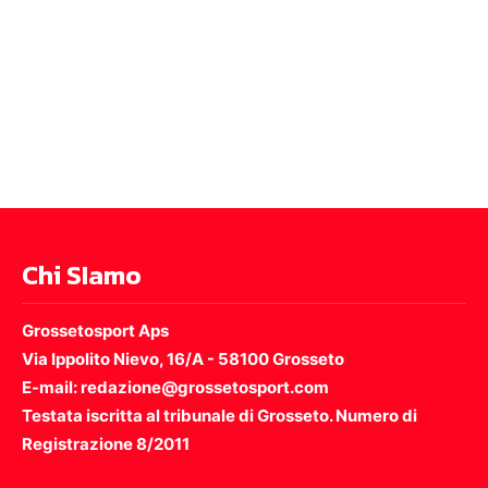
Chi SIamo
Grossetosport Aps
Via Ippolito Nievo, 16/A - 58100 Grosseto
E-mail: redazione@grossetosport.com
Testata iscritta al tribunale di Grosseto. Numero di
Registrazione 8/2011