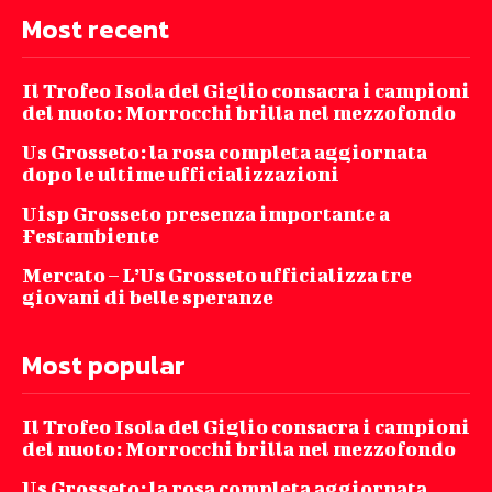
Most recent
Il Trofeo Isola del Giglio consacra i campioni
del nuoto: Morrocchi brilla nel mezzofondo
Us Grosseto: la rosa completa aggiornata
dopo le ultime ufficializzazioni
Uisp Grosseto presenza importante a
Festambiente
Mercato – L’Us Grosseto ufficializza tre
giovani di belle speranze
Most popular
Il Trofeo Isola del Giglio consacra i campioni
del nuoto: Morrocchi brilla nel mezzofondo
Us Grosseto: la rosa completa aggiornata