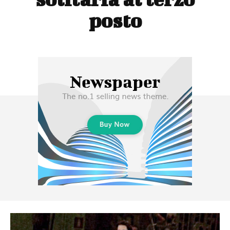
posto