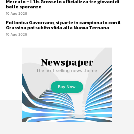
Mercato – L’Us Grosseto ufficializza tre giovani di
belle speranze
10 Ago 2026
Follonica Gavorrano, si parte in campionato con il
Grassina poi subito sfida alla Nuova Ternana
10 Ago 2026