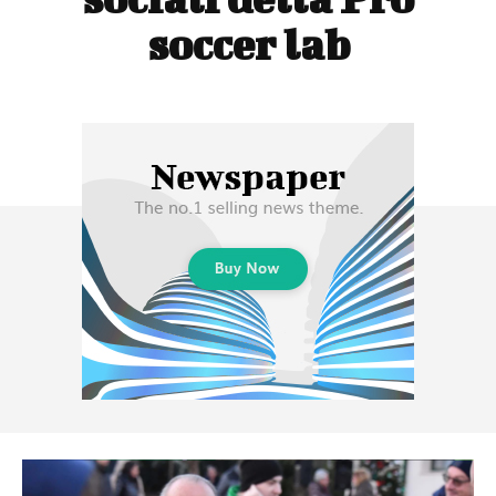
soccer lab