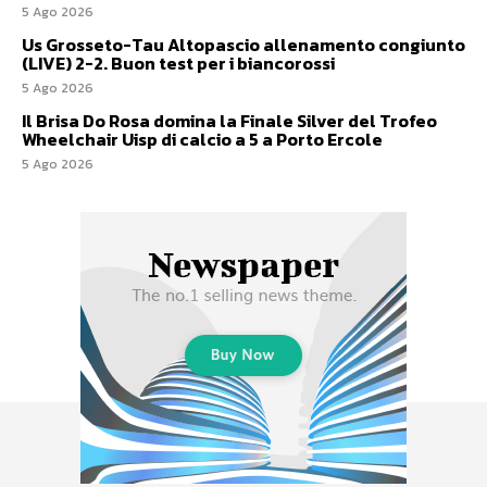
5 Ago 2026
Us Grosseto-Tau Altopascio allenamento congiunto
(LIVE) 2-2. Buon test per i biancorossi
5 Ago 2026
Il Brisa Do Rosa domina la Finale Silver del Trofeo
Wheelchair Uisp di calcio a 5 a Porto Ercole
5 Ago 2026