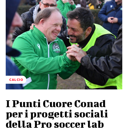
CALCIO
I Punti Cuore Conad
per i progetti sociali
della Pro soccer lab