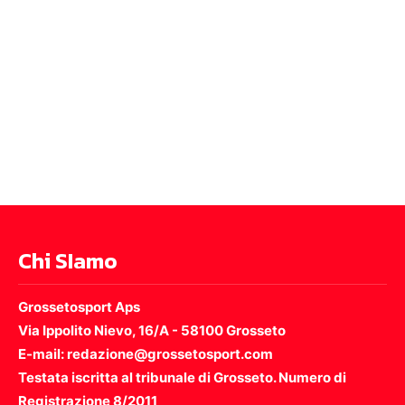
Chi SIamo
Grossetosport Aps
Via Ippolito Nievo, 16/A - 58100 Grosseto
E-mail: redazione@grossetosport.com
Testata iscritta al tribunale di Grosseto. Numero di
Registrazione 8/2011