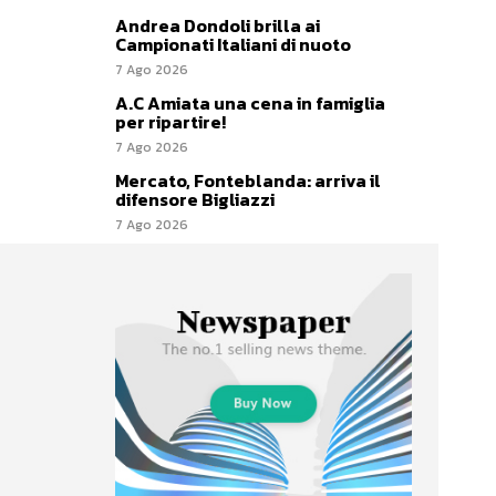
Andrea Dondoli brilla ai
Campionati Italiani di nuoto
7 Ago 2026
A.C Amiata una cena in famiglia
per ripartire!
7 Ago 2026
Mercato, Fonteblanda: arriva il
difensore Bigliazzi
7 Ago 2026