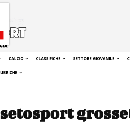
CALCIO
CLASSIFICHE
SETTORE GIOVANILE
C
RUBRICHE
setosport grosse