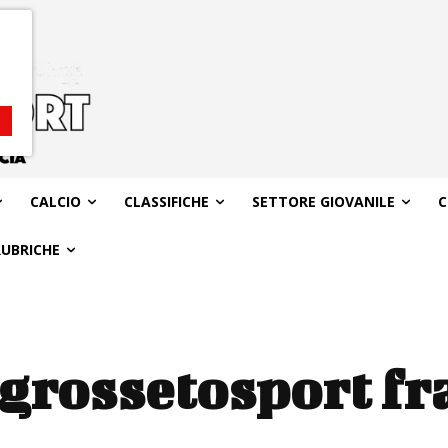
CALCIO
CLASSIFICHE
SETTORE GIOVANILE
C
RUBRICHE
grossetosport fr