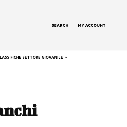
SEARCH
MY ACCOUNT
LASSIFICHE SETTORE GIOVANILE
anchi