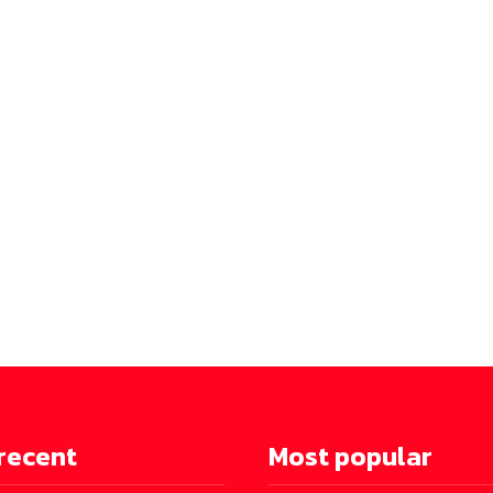
recent
Most popular