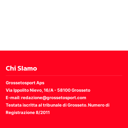
Chi SIamo
Grossetosport Aps
Via Ippolito Nievo, 16/A - 58100 Grosseto
E-mail: redazione@grossetosport.com
Testata iscritta al tribunale di Grosseto. Numero di
Registrazione 8/2011