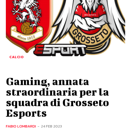
CALCIO
Gaming, annata
straordinaria per la
squadra di Grosseto
Esports
FABIO LOMBARDI
-
24 FEB 2023