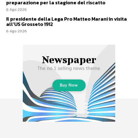
preparazione per la stagione del riscatto
6 Ago 2026
Il presidente della Lega Pro Matteo Marani in visita
all’US Grosseto 1912
6 Ago 2026