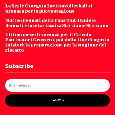
La Serie C targata Invictavolleyball si
prepara per la nuova stagione
Matteo Bennati della Fans Club Daniele
Bennati vince la classica Sticciano-Sticciano
Ultimo mese di vacanza per il Circolo
Pattinatori Grosseto, poi dalla fine di agosto
inizierà la preparazione per la stagione del
riscatto
Subscribe
I WANT IN