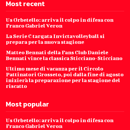
Most recent
Us Orbetello: arriva il colpo in difesa con
Franco Gabriel Veron
La Serie C targata Invictavolleyball si
prepara per la nuova stagione
Matteo Bennati della Fans Club Daniele
Bennati vince la classica Sticciano-Sticciano
Ultimo mese di vacanza per il Circolo
Pattinatori Grosseto, poi dalla fine di agosto
inizierà la preparazione per la stagione del
riscatto
Most popular
Us Orbetello: arriva il colpo in difesa con
Franco Gabriel Veron