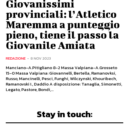
Giovanissimi
provinciali: l’Atletico
Maremma a punteggio
pieno, tiene il passo la
Giovanile Amiata
REDAZIONE
-
8 NOV 2023
Manciano-A.Pitigliano 8-2 Massa Valpiana-A.Grosseto
15-0 Massa Valpiana: Giovannelli, Bertella, Ramanovksi,
Russo, Mancinelli, Pesci, Funghi, Wilczynski, Khouribech,
Ramanovski I., Daddio A disposizione: Tanaglia, Simonetti,
Legato, Pastore, Bondi,...
Stay in touch: