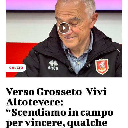
CALCIO
Verso Grosseto-Vivi
Altotevere:
“Scendiamo in campo
per vincere, qualche