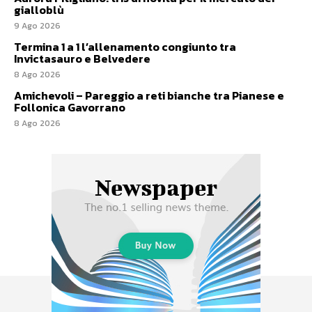
gialloblù
9 Ago 2026
Termina 1 a 1 l’allenamento congiunto tra
Invictasauro e Belvedere
8 Ago 2026
Amichevoli – Pareggio a reti bianche tra Pianese e
Follonica Gavorrano
8 Ago 2026