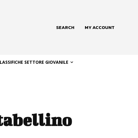
SEARCH
MY ACCOUNT
LASSIFICHE SETTORE GIOVANILE
tabellino