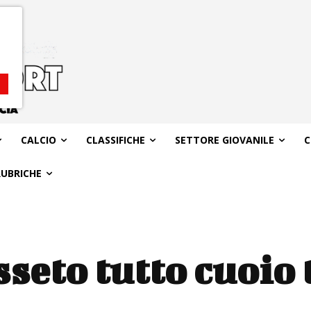
CALCIO
CLASSIFICHE
SETTORE GIOVANILE
C
RUBRICHE
seto tutto cuoio 