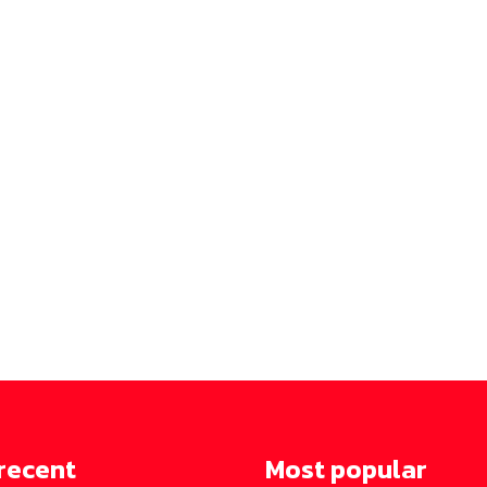
recent
Most popular