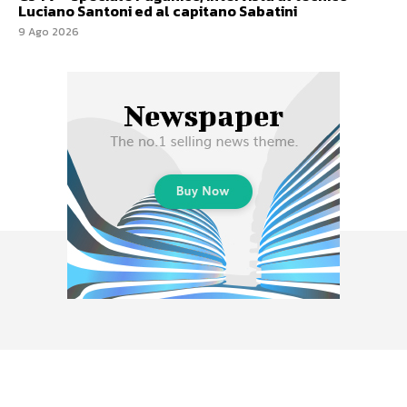
Luciano Santoni ed al capitano Sabatini
9 Ago 2026