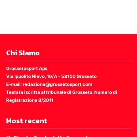
Chi SIamo
Grossetosport Aps
Via Ippolito Nievo, 16/A - 58100 Grosseto
E-mail: redazione@grossetosport.com
Testata iscritta al tribunale di Grosseto. Numero di
Registrazione 8/2011
Most recent