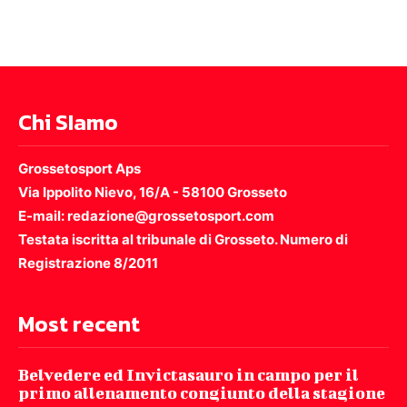
Chi SIamo
Grossetosport Aps
Via Ippolito Nievo, 16/A - 58100 Grosseto
E-mail: redazione@grossetosport.com
Testata iscritta al tribunale di Grosseto. Numero di
Registrazione 8/2011
Most recent
Belvedere ed Invictasauro in campo per il
primo allenamento congiunto della stagione