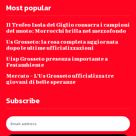
Most popular
Il Trofeo Isola del Giglio consacra i campioni
del nuoto: Morrocchi brilla nel mezzofondo
Us Grosseto: la rosa completa aggiornata
dopo le ultime ufficializzazioni
Uisp Grosseto presenza importante a
Festambiente
Mercato – L’Us Grosseto ufficializza tre
giovani di belle speranze
Subscribe