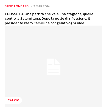
FABIO LOMBARDI
-
3 MAR 2014
GROSSETO. Una partita che vale una stagione, quella
contro la Salernitana. Dopo la notte di riflessione, il
presidente Piero Camilli ha congelato ogni idea...
CALCIO