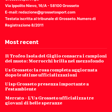
Via Ippolito Nievo, 16/A - 58100 Grosseto
E-mail: redazione@grossetosport.com
Testata iscritta al tribunale di Grosseto. Numero di
Registrazione 8/2011
Most recent
Il Trofeo Isola del Giglio consacra i campioni
del nuoto: Morrocchi brilla nel mezzofondo
Us Grosseto: la rosa completa aggiornata
dopo le ultime ufficializzazioni
Uisp Grosseto presenza importante a
Festambiente
Mercato – L’Us Grosseto ufficializza tre
giovani di belle speranze