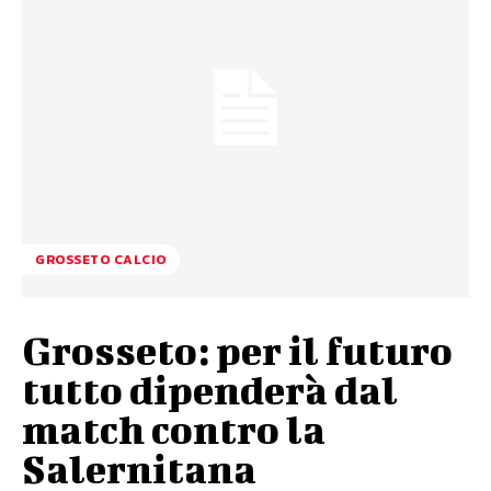
GROSSETO CALCIO
Grosseto: per il futuro
tutto dipenderà dal
match contro la
Salernitana