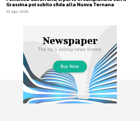
Grassina poi subito sfida alla Nuova Ternana
10 Ago 2026