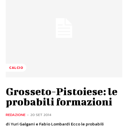
CALCIO
Grosseto-Pistoiese: le
probabili formazioni
REDAZIONE
-
20 SET 2014
di Yuri Galgani e Fabio Lombardi Ecco le probabili