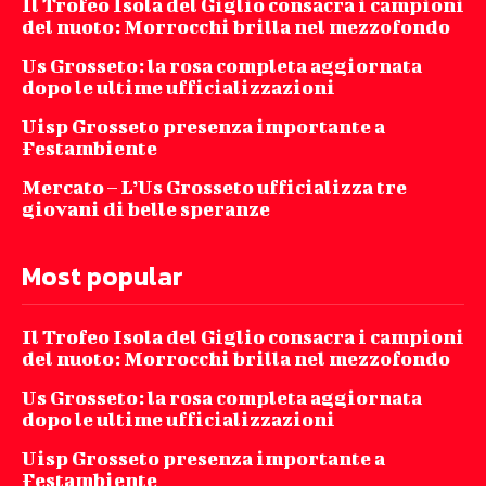
Il Trofeo Isola del Giglio consacra i campioni
del nuoto: Morrocchi brilla nel mezzofondo
Us Grosseto: la rosa completa aggiornata
dopo le ultime ufficializzazioni
Uisp Grosseto presenza importante a
Festambiente
Mercato – L’Us Grosseto ufficializza tre
giovani di belle speranze
Most popular
Il Trofeo Isola del Giglio consacra i campioni
del nuoto: Morrocchi brilla nel mezzofondo
Us Grosseto: la rosa completa aggiornata
dopo le ultime ufficializzazioni
Uisp Grosseto presenza importante a
Festambiente