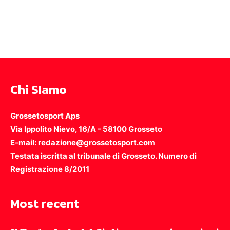
Chi SIamo
Grossetosport Aps
Via Ippolito Nievo, 16/A - 58100 Grosseto
E-mail: redazione@grossetosport.com
Testata iscritta al tribunale di Grosseto. Numero di
Registrazione 8/2011
Most recent