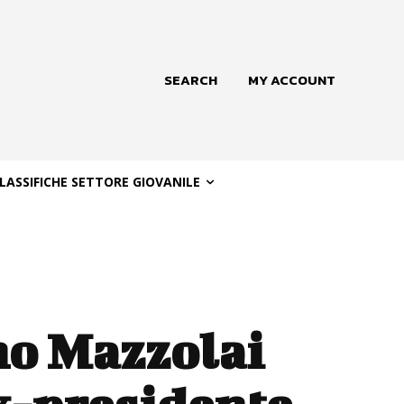
SEARCH
MY ACCOUNT
LASSIFICHE SETTORE GIOVANILE
no Mazzolai