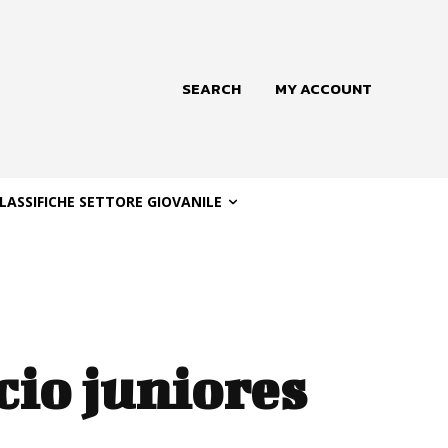
SEARCH
MY ACCOUNT
LASSIFICHE SETTORE GIOVANILE
cio juniores