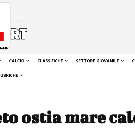
CALCIO
CLASSIFICHE
SETTORE GIOVANILE
C
RUBRICHE
to ostia mare cal