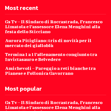
Most recent
Gs Tv – Il Sindaco di Roccastrada, Francesco
Limatola e l’assessore Elena Menghini alla
festa dello Sticciano
Aurora Pitigliano: tris di novità per il
mercato dei gialloblù
Termina 1 a 1 l’allenamento congiunto tra
Invictasauro e Belvedere
Amichevoli – Pareggio a reti bianche tra
Pianese e Follonica Gavorrano
Most popular
Gs Tv – Il Sindaco di Roccastrada, Francesco
Limatola e l’assessore Elena Menghini alla