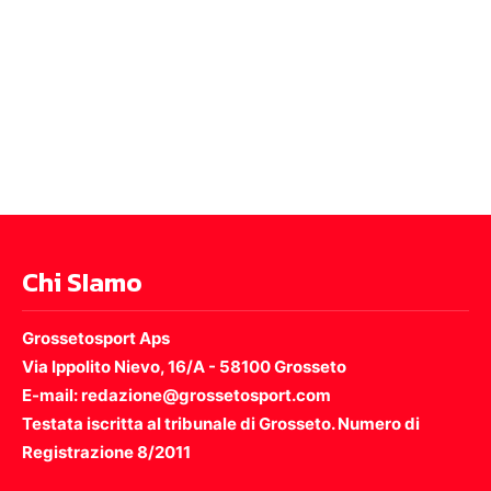
Chi SIamo
Grossetosport Aps
Via Ippolito Nievo, 16/A - 58100 Grosseto
E-mail: redazione@grossetosport.com
Testata iscritta al tribunale di Grosseto. Numero di
Registrazione 8/2011