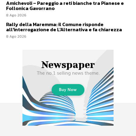
Amichevoli – Pareggio a reti bianche tra Pianese e
Follonica Gavorrano
8 Ago 2026
Rally della Maremma: il Comune risponde
all’interrogazione de L’Alternativa e fa chiarezza
8 Ago 2026