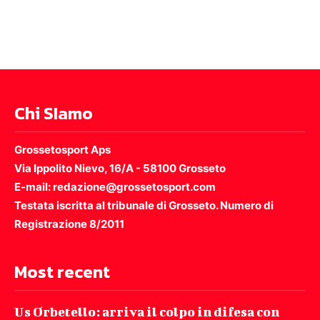
Chi SIamo
Grossetosport Aps
Via Ippolito Nievo, 16/A - 58100 Grosseto
E-mail: redazione@grossetosport.com
Testata iscritta al tribunale di Grosseto. Numero di
Registrazione 8/2011
Most recent
Us Orbetello: arriva il colpo in difesa con