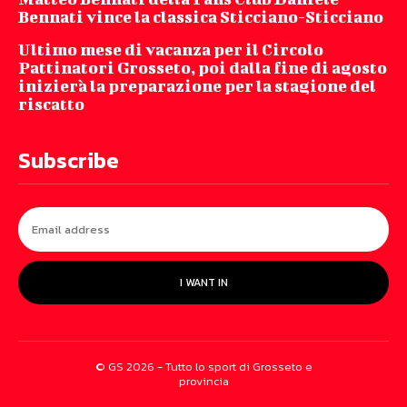
Bennati vince la classica Sticciano-Sticciano
Ultimo mese di vacanza per il Circolo
Pattinatori Grosseto, poi dalla fine di agosto
inizierà la preparazione per la stagione del
riscatto
Subscribe
I WANT IN
© GS 2026 - Tutto lo sport di Grosseto e
provincia