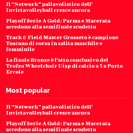
Il “Network” pallavolistico dell’
Invictavolleyball cresce ancora
Playoff Serie A Gold: Parma e Macerata
accedono alla semifinale scudetto
Track & Field Master Grosseto è campione
Toscano di corsa in salita maschile e
femminile
La finale Bronze è l’atto conclusivo del
Trofeo Wheelchair Uisp di calcio a 5 a Porto
Ercole
Most popular
Il “Network” pallavolistico dell’
Invictavolleyball cresce ancora
Playoff Serie A Gold: Parma e Macerata
accedono alla semifinale scudetto