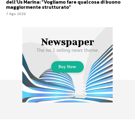
dell’Us Marina: ”Vogliamo fare qualcosa di buono
maggiormente strutturato”
7 Ago 2026