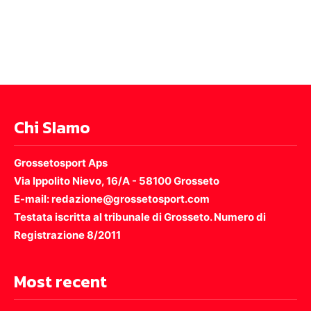
Chi SIamo
Grossetosport Aps
Via Ippolito Nievo, 16/A - 58100 Grosseto
E-mail: redazione@grossetosport.com
Testata iscritta al tribunale di Grosseto. Numero di
Registrazione 8/2011
Most recent